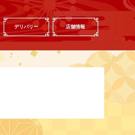
デリバリー
店舗情報