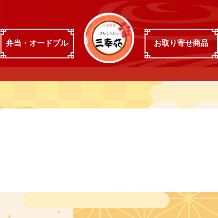
弁当・オードブル
お取り寄せ商品