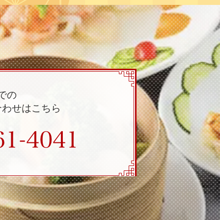
での
合わせはこちら