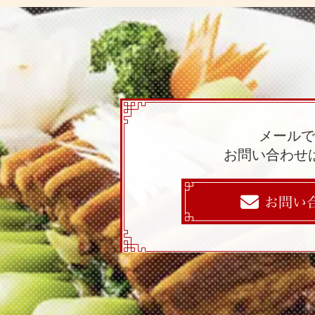
メール
お問い合わせ