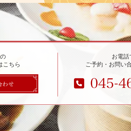
での
お電話
はこちら
ご予約・お問い